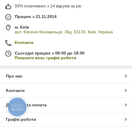
93% позитивних з 14 відгуків за рік
Працює з 21.11.2014
м. Київ
вул. Євгенія Коновальця, 36д, 01133, Київ, Україна
Контакти
Сьогодні працює з 08:00 до 18:00
Показати весь графік роботи
Про нас
Контакти
Доставка та оплата
КНОПКА
ЗВ'ЯЗКУ
Графік роботи