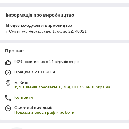
Інформація про виробництво
Місцезнаходження виробництва:
г. Сумы, ул. Черкасская, 1, офис 22, 40021
Про нас
93% позитивних з 14 відгуків за рік
Працює з 21.11.2014
м. Київ
вул. Євгенія Коновальця, 36д, 01133, Київ, Україна
Контакти
Сьогодні вихідний
Показати весь графік роботи