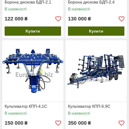
Борона дискова БДП-2,1
Борона дискова БДП-2,4
В наявності
В наявності
122 000
130 000
₴
₴
Купити
Купити
Культиватор КПП-4,1С
Культиватор КПП-6,9С
В наявності
В наявності
150 000
350 000
₴
₴