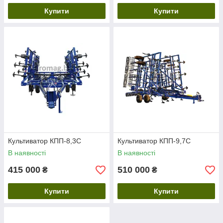
Купити
Купити
Культиватор КПП-8,3С
Культиватор КПП-9,7С
В наявності
В наявності
415 000
510 000
₴
₴
Купити
Купити