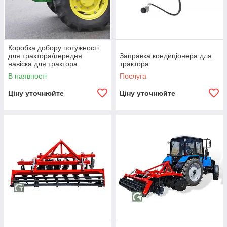
Коробка добору потужності
для трактора/передня
Заправка кондиціонера для
навіска для трактора
трактора
В наявності
Послуга
Ціну уточнюйте
Ціну уточнюйте