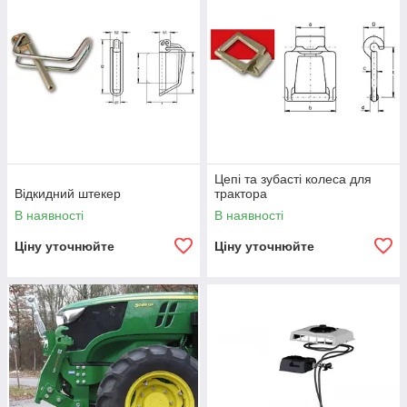
Цепі та зубасті колеса для
Відкидний штекер
трактора
В наявності
В наявності
Ціну уточнюйте
Ціну уточнюйте