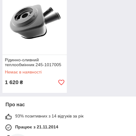
Рідинно-оливний
теплообмінник 245-1017005
Немає в наявності
1 620
₴
Про нас
93% позитивних з 14 відгуків за рік
Працює з 21.11.2014