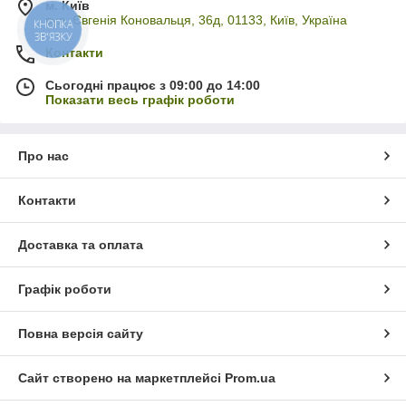
м. Київ
вул. Євгенія Коновальця, 36д, 01133, Київ, Україна
КНОПКА
ЗВ'ЯЗКУ
Контакти
Сьогодні працює з 09:00 до 14:00
Показати весь графік роботи
Про нас
Контакти
Доставка та оплата
Графік роботи
Повна версія сайту
Сайт створено на маркетплейсі
Prom.ua