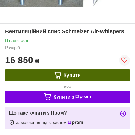
Вентиляційний спис Schmelzer Air-Whispers
В наявності
Роздріб
16 850
₴
Купити
або
Купити з
Що таке купити з Пром?
Замовлення під захистом