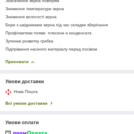
Збагачення зерна повітрям
Зниження температури зерна
Зниження вологості зерна
Бори з шкідниками зерна під час складки зберігання
Профілактики появи плесени и конденсата
Зупинки розвитку грибка
Підігрівання насіного матеріалу перед посівом
Приховати
Умови доставки
Нова Пошта
Всі умови доставки
Умови оплати