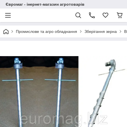
Євромаг - інернет-магазин агротоварів
Промислове та агро обладнання
Зберігання зерна
В