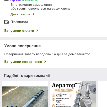
Ви отримаєте замовлення
або гроші повернуться на вашу картку
Детальніше
Післяплата
Всі умови оплати
Умови повернення
Повернення товару впродовж 14 днів за домовленістю
Всі умови повернення
Подібні товари компанії