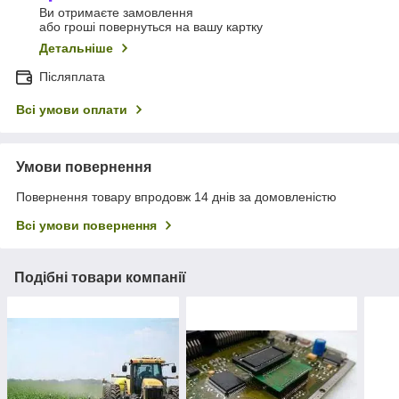
Ви отримаєте замовлення
або гроші повернуться на вашу картку
Детальніше
Післяплата
Всі умови оплати
Умови повернення
Повернення товару впродовж 14 днів за домовленістю
Всі умови повернення
Подібні товари компанії