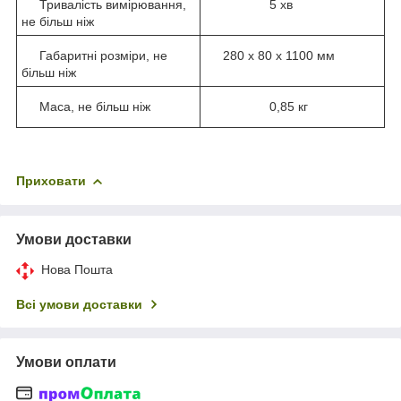
Тривалість вимірювання,
5 хв
не більш ніж
Габаритні розміри, не
280 х 80 х 1100 мм
більш ніж
Маса, не більш ніж
0,85 кг
Приховати
Умови доставки
Нова Пошта
Всі умови доставки
Умови оплати