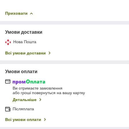
Приховати
Умови доставки
Нова Пошта
Всі умови доставки
Умови оплати
Ви отримаєте замовлення
або гроші повернуться на вашу картку
Детальніше
Післяплата
Всі умови оплати