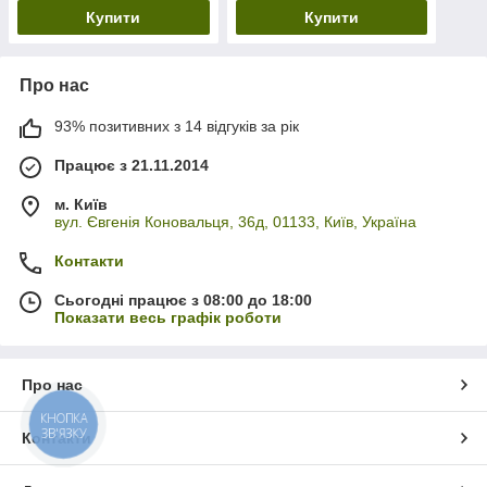
Купити
Купити
Про нас
93% позитивних з 14 відгуків за рік
Працює з 21.11.2014
м. Київ
вул. Євгенія Коновальця, 36д, 01133, Київ, Україна
Контакти
Сьогодні працює з 08:00 до 18:00
Показати весь графік роботи
Про нас
КНОПКА
ЗВ'ЯЗКУ
Контакти