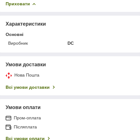
Приховати
Характеристики
Основні
Виробник
DC
Умови доставки
Нова Пошта
Всі умови доставки
Умови оплати
Пром-оплата
Післяплата
Всі умови оплати