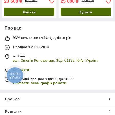
23 500
25 000
₴
₴
25 900 ₴
27 000 ₴
Купити
Купити
Про нас
93% позитивних з 14 відгуків за рік
Працює з 21.11.2014
м. Київ
вул. Євгенія Коновальця, 36д, 01133, Київ, Україна
Контакти
КНОПКА
ЗВ'ЯЗКУ
Сьогодні працює з 09:00 до 18:00
Показати весь графік роботи
Про нас
Контакти