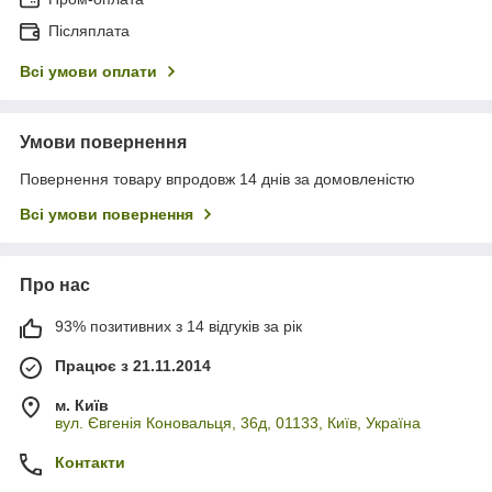
Післяплата
Всі умови оплати
Умови повернення
Повернення товару впродовж 14 днів за домовленістю
Всі умови повернення
Про нас
93% позитивних з 14 відгуків за рік
Працює з 21.11.2014
м. Київ
вул. Євгенія Коновальця, 36д, 01133, Київ, Україна
Контакти