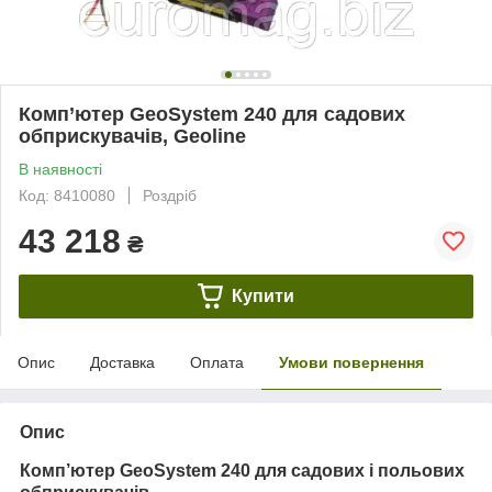
Комп’ютер GeoSystem 240 для садових
обприскувачів, Geoline
В наявності
Код: 8410080
Роздріб
43 218
₴
Купити
Опис
Доставка
Оплата
Умови повернення
Опис
Комп’ютер GeoSystem 240 для садових і польових