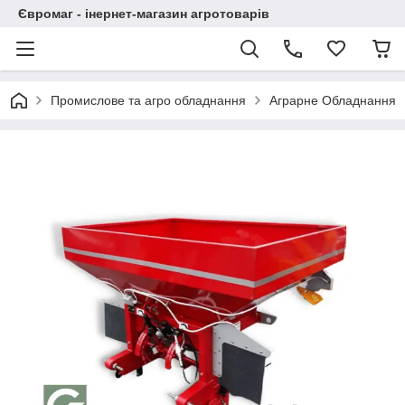
Євромаг - інернет-магазин агротоварів
Промислове та агро обладнання
Аграрне Обладнання