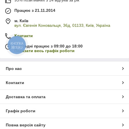
93% позитивних з 14 відгуків за рік
Працює з 21.11.2014
м. Київ
вул. Євгенія Коновальця, 36д, 01133, Київ, Україна
Контакти
КНОПКА
Сьогодні працює з 09:00 до 18:00
ЗВ'ЯЗКУ
Показати весь графік роботи
Про нас
Контакти
Доставка та оплата
Графік роботи
Повна версія сайту