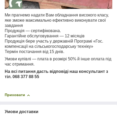
Ми прагнемо надати Вам обладнання високого класу,
яке зможе максимально ефективно виконувати свої
завдання
Продукція — сертифікована.
Гарантійне обслуговування — 12 місяців
Продукція бере участь у державній Програмі «Гос.
компенсації на сільськогосподарську техніку»
Термін постачання від 15 днів.
Умови купівлі — плата в розмірі 50% й інше оплата під
час отримання.
На всі питання дасть відповіді наш консультант з
тіл. 068 377 88 55
Приховати
Умови доставки