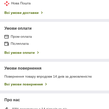
Нова Пошта
Всі умови доставки
Умови оплати
Пром-оплата
Післяплата
Всі умови оплати
Умови повернення
Повернення товару впродовж 14 днів за домовленістю
Всі умови повернення
Про нас