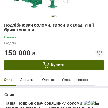
Подрібнювач соломи, тирси в складі лінії
брикетування
В наявності
Роздріб
150 000
₴
Купити
Опис
Доставка
Оплата
Умови повернення
Опис
Назва:
Подрібнювач соняшнику, соломи