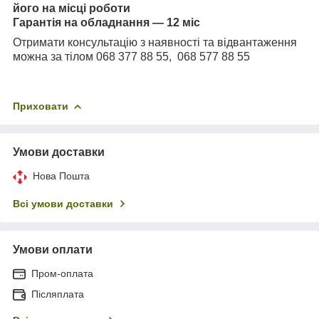
його на місці роботи
Гарантія на обладнання — 12 міс
Отримати консультацію з наявності та відвантаження
можна за тілом 068 377 88 55, 068 577 88 55
Приховати
Умови доставки
Нова Пошта
Всі умови доставки
Умови оплати
Пром-оплата
Післяплата