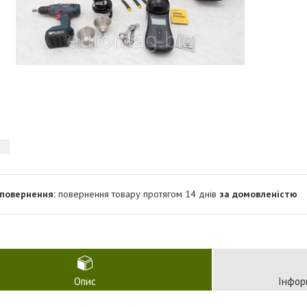
повернення товару протягом 14 днів
за домовленістю
Опис
Інфор