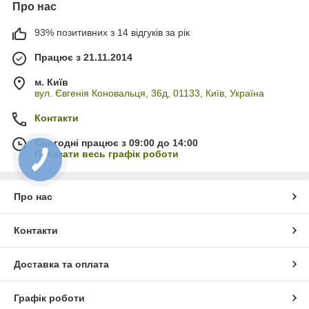
Про нас
93% позитивних з 14 відгуків за рік
Працює з 21.11.2014
м. Київ
вул. Євгенія Коновальця, 36д, 01133, Київ, Україна
Контакти
Сьогодні працює з 09:00 до 14:00
Показати весь графік роботи
Про нас
Контакти
Доставка та оплата
Графік роботи