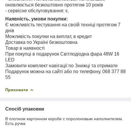
оновлюється безкоштовно протягом 10 років
- сервісне обслуговування: є.
Наявність, умови покупки:
Є можливість тестування на своїй техніці протягом 7
днів
Можливість покупки на виплат, в кредит
Доставка по Україні безкоштовна
Товар в наявності
При покупці в подарунок Світлодіодна фара 48W 16
LED
Замовити комплект навігації по Знижці та отримати
Подарунок можна на сайті або по телефону. 068 377 88
55
Приховати
Спосіб упаковки
В плотном картонном коробе с поролоновым наполнителем.
Есть ручка