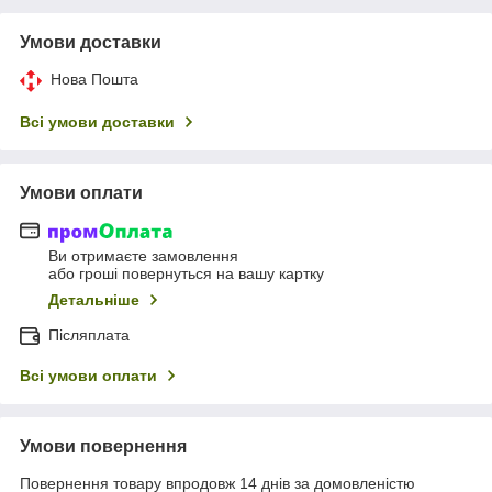
Умови доставки
Нова Пошта
Всі умови доставки
Умови оплати
Ви отримаєте замовлення
або гроші повернуться на вашу картку
Детальніше
Післяплата
Всі умови оплати
Умови повернення
Повернення товару впродовж 14 днів за домовленістю