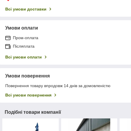
Всі умови доставки
Умови оплати
Пром-оплата
Післяплата
Всі умови оплати
Умови повернення
Повернення товару впродовж 14 днів за домовленістю
Всі умови повернення
Подібні товари компанії