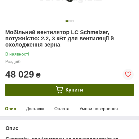
Мобільний вентилятор LC Schmelzer,
потужністю: 2,2, 3 кВт для вентиляції й
охолодження зерна
В наявності
Роздріб
48 029
₴
Купити
Опис
Доставка
Оплата
Умови повернення
Опис