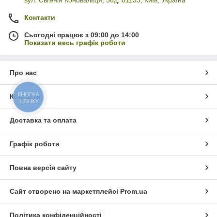
Контакти
Сьогодні працює з 09:00 до 14:00
Показати весь графік роботи
Про нас
КНОПКА
Контакти
ЗВ'ЯЗКУ
Доставка та оплата
Графік роботи
Повна версія сайту
Сайт створено на маркетплейсі
Prom.ua
Політика конфіденційності