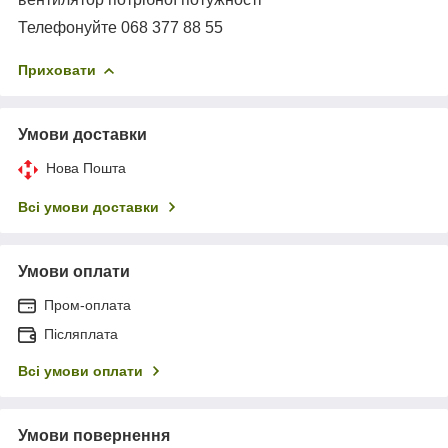
Телефонуйте 068 377 88 55
Приховати
Умови доставки
Нова Пошта
Всі умови доставки
Умови оплати
Пром-оплата
Післяплата
Всі умови оплати
Умови повернення