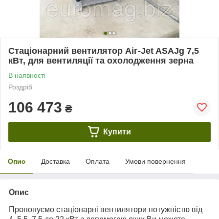
Стаціонарний вентилятор Аіг-Jet ASAJg 7,5
кВт, для вентиляції та охолодження зерна
В наявності
Роздріб
106 473
₴
Купити
Опис
Доставка
Оплата
Умови повернення
Опис
Пропонуємо стаціонарні вентилятори потужністю від