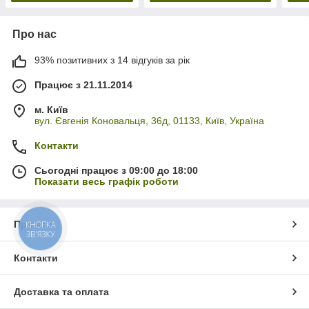
Про нас
93% позитивних з 14 відгуків за рік
Працює з 21.11.2014
м. Київ
вул. Євгенія Коновальця, 36д, 01133, Київ, Україна
Контакти
Сьогодні працює з 09:00 до 18:00
Показати весь графік роботи
Про нас
КНОПКА
ЗВ'ЯЗКУ
Контакти
Доставка та оплата