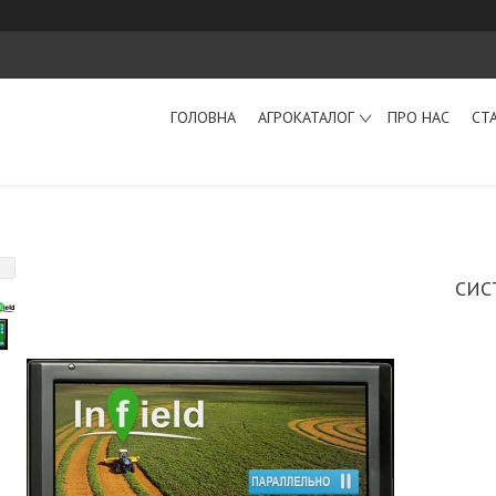
ГОЛОВНА
АГРОКАТАЛОГ
ПРО НАС
СТ
СИС