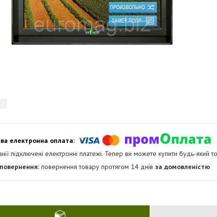
анії підключені електронні платежі. Тепер ви можете купити будь-який т
повернення товару протягом 14 днів
за домовленістю