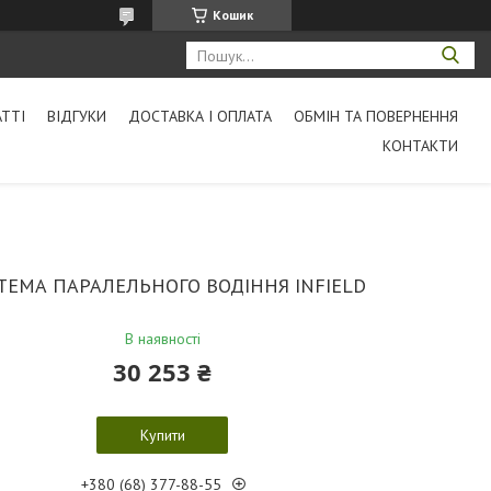
Кошик
АТТІ
ВІДГУКИ
ДОСТАВКА І ОПЛАТА
ОБМІН ТА ПОВЕРНЕННЯ
КОНТАКТИ
ТЕМА ПАРАЛЕЛЬНОГО ВОДІННЯ INFIELD
В наявності
30 253 ₴
Купити
+380 (68) 377-88-55