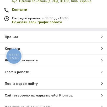
вул. Євгенія Коновальця, 36д, 01133, Київ, Україна
Контакти
Сьогодні працює з 09:00 до 18:00
Показати весь графік роботи
Про нас
Контакти
КНОПКА
ЗВ'ЯЗКУ
Доставка та оплата
Графік роботи
Повна версія сайту
Сайт створено на маркетплейсі
Prom.ua