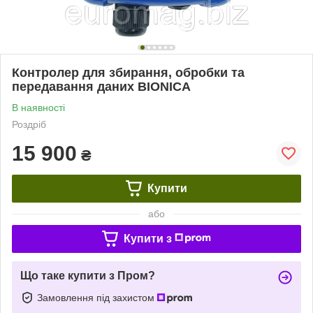
Контролер для збирання, обробки та
передавання даних BIONICA
В наявності
Роздріб
15 900
₴
Купити
або
Купити з
Що таке купити з Пром?
Замовлення під захистом