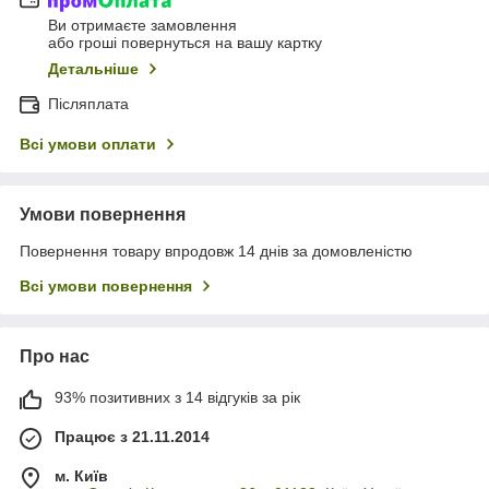
Ви отримаєте замовлення
або гроші повернуться на вашу картку
Детальніше
Післяплата
Всі умови оплати
Умови повернення
Повернення товару впродовж 14 днів за домовленістю
Всі умови повернення
Про нас
93% позитивних з 14 відгуків за рік
Працює з 21.11.2014
м. Київ