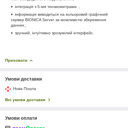
інтеграція з 5-мя тензиометрами ;
інформація виводиться на кольоровий графічний
сервер BIONICA Server за можливістю збереження
данних.;
зручний, інтуїтивно зрозумілий інтерфейс.
Приховати
Умови доставки
Нова Пошта
Всі умови доставки
Умови оплати