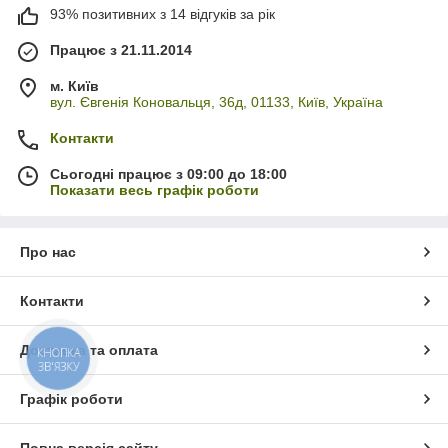
93% позитивних з 14 відгуків за рік
Працює з 21.11.2014
м. Київ
вул. Євгенія Коновальця, 36д, 01133, Київ, Україна
Контакти
Сьогодні працює з 09:00 до 18:00
Показати весь графік роботи
Про нас
Контакти
Доставка та оплата
КНОПКА
ЗВ'ЯЗКУ
Графік роботи