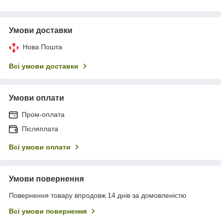
Умови доставки
Нова Пошта
Всі умови доставки
Умови оплати
Пром-оплата
Післяплата
Всі умови оплати
Умови повернення
Повернення товару впродовж 14 днів за домовленістю
Всі умови повернення