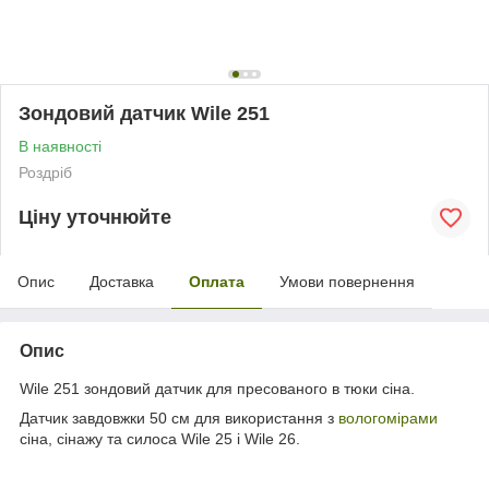
Зондовий датчик Wile 251
В наявності
Роздріб
Ціну уточнюйте
Опис
Доставка
Оплата
Умови повернення
Опис
Wile 251 зондовий датчик для пресованого в тюки сіна.
Датчик завдовжки 50 см для використання з
вологомірами
сіна, сінажу та силоса Wile 25 і Wile 26.